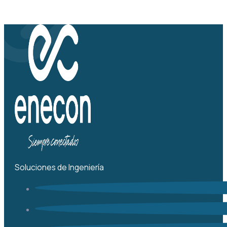
Soluciones de Ingeniería