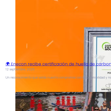
🌍 Enecon recibe certificación de huella de carbo
12 septiembre, 2025
Un reconocimiento que valida nuestro compromiso con la sostenibilidad y 