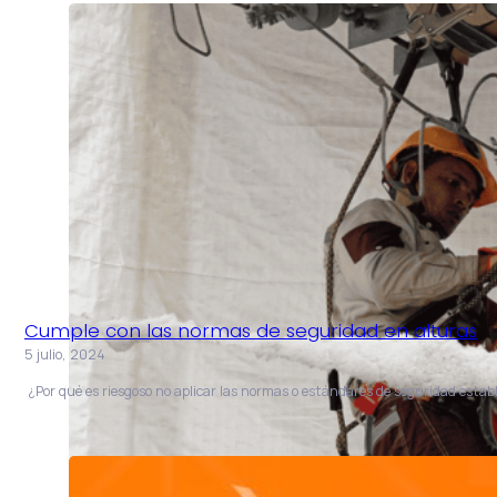
Cumple con las normas de seguridad en alturas
5 julio, 2024
¿Por qué es riesgoso no aplicar las normas o estándares de seguridad establ