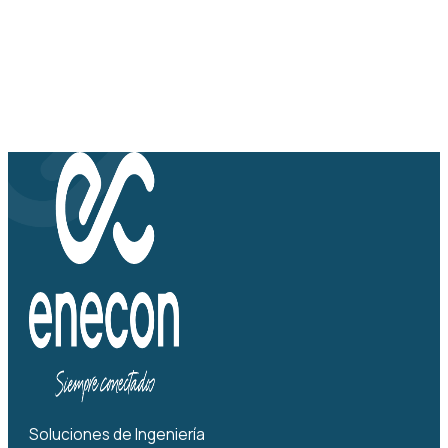
Soluciones de Ingeniería