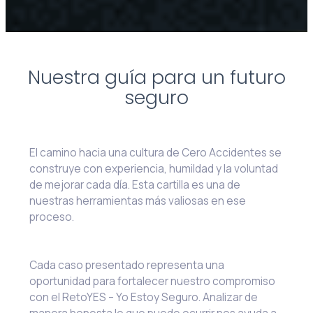
Nuestra guía para un futuro
seguro
El camino hacia una cultura de Cero Accidentes se
construye con experiencia, humildad y la voluntad
de mejorar cada día. Esta cartilla es una de
nuestras herramientas más valiosas en ese
proceso.
Cada caso presentado representa una
oportunidad para fortalecer nuestro compromiso
con el RetoYES – Yo Estoy Seguro. Analizar de