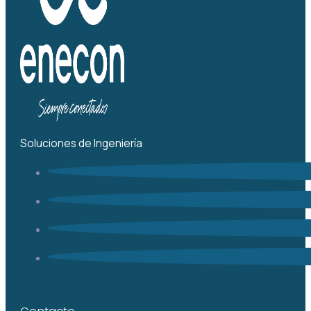
Soluciones de Ingeniería
Contacto