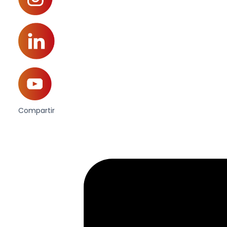
Compartir